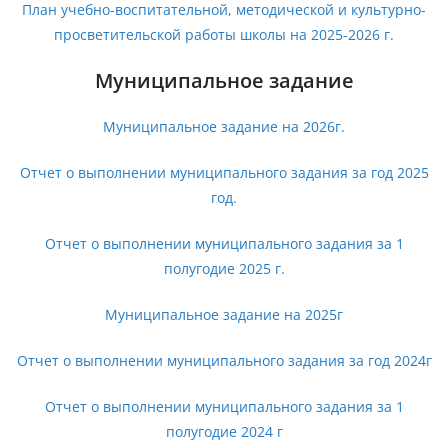
План учебно-воспитательной, методической и культурно-
просветительской работы школы на 2025-2026 г.
Муниципальное задание
Муниципальное задание на 2026г.
Отчет о выполнении муниципального задания за год 2025
год.
Отчет о выполнении муниципального задания за 1
полугодие 2025 г.
Муниципальное задание на 2025г
Отчет о выполнении муниципального задания за год 2024г
Отчет о выполнении муниципального задания за 1
полугодие 2024 г