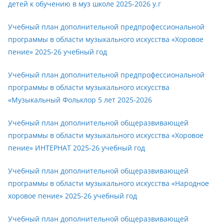
детей к обучению в муз школе 2025-2026 у.г
Учебный план дополнительной предпрофессиональной
программы в области музыкального искусства «Хоровое
пение» 2025-26 учебный год
Учебный план дополнительной предпрофессиональной
программы в области музыкального искусства
«Музыкальный Фольклор 5 лет 2025-2026
Учебный план дополнительной общеразвивающей
программы в области музыкального искусства «Хоровое
пение» ИНТЕРНАТ 2025-26 учебный год
Учебный план дополнительной общеразвивающей
программы в области музыкального искусства «Народное
хоровое пение» 2025-26 учебный год
Учебный план дополнительной общеразвивающей