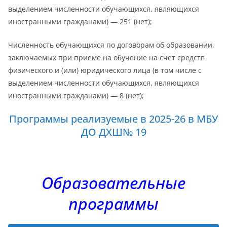
выделением численности обучающихся, являющихся
иностранными гражданами) — 251 (нет);
Численность обучающихся по договорам об образовании,
заключаемых при приеме на обучение на счет средств
физического и (или) юридического лица (в том числе с
выделением численности обучающихся, являющихся
иностранными гражданами) — 8 (нет);
Программы реализуемые в 2025-26 в МБУ
ДО ДХШ№ 19
Образовательные
программы