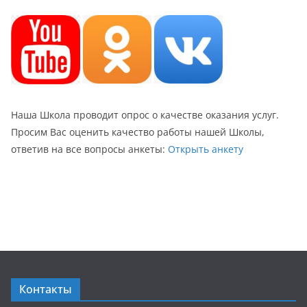
Наша Школа проводит опрос о качестве оказания услуг.
Просим Вас оценить качество работы нашей Школы,
ответив на все вопросы анкеты:
Открыть анкету
Контакты