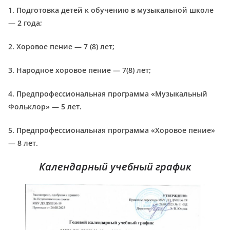
1. Подготовка детей к обучению в музыкальной школе
— 2 года;
2. Хоровое пение — 7 (8) лет;
3. Народное хоровое пение — 7(8) лет;
4. Предпрофессиональная программа «Музыкальный
Фольклор» — 5 лет.
5. Предпрофессиональная программа «Хоровое пение»
— 8 лет.
Календарный учебный график