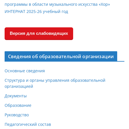
программы в области музыкального искусства «Хор»
ИНТЕРНАТ 2025-26 учебный год
Версия для слабовидящих
Сведения об образовательной организации
Основные сведения
Структура и органы управления образовательной
организацией
Документы
Образование
Руководство
Педагогический состав