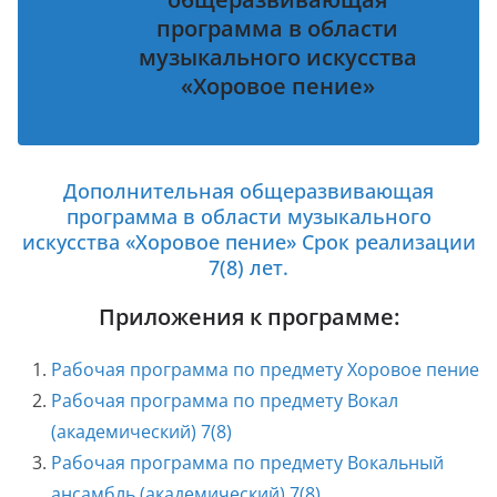
программа в области
музыкального искусства
«Хоровое пение»
Дополнительная общеразвивающая
программа в области музыкального
искусства «Хоровое пение» Срок реализации
7(8) лет.
Приложения к программе:
Рабочая программа по предмету Хоровое пение
Рабочая программа по предмету Вокал
(академический) 7(8)
Рабочая программа по предмету Вокальный
ансамбль (академический) 7(8)