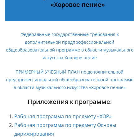
«Хоровое пение»
Федеральные государственные требования к
дополнительной предпрофессиональной
общеобразовательной программе в области музыкального
искусства Хоровое пение
ПРИМЕРНЫЙ УЧЕБНЫЙ ПЛАН по дополнительной
предпрофессиональной общеобразовательной программе
в области музыкального искусства «Хоровое пение»
Приложения к программе:
Рабочая программа по предмету «ХОР»
Рабочая программа по предмету Основы
дирижирования