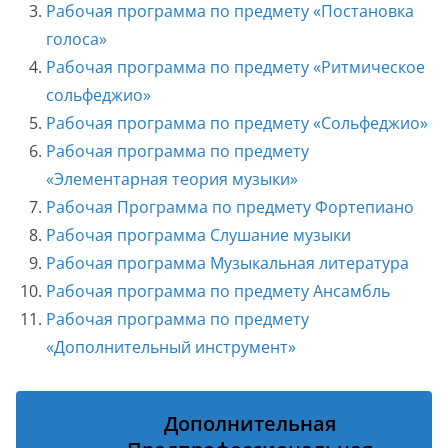
Рабочая программа по предмету «Постановка
голоса»
Рабочая программа по предмету «Ритмическое
сольфеджио»
Рабочая программа по предмету «Сольфеджио»
Рабочая программа по предмету
«Элементарная теория музыки»
Рабочая Программа по предмету Фортепиано
Рабочая программа Слушание музыки
Рабочая программа Музыкальная литература
Рабочая программа по предмету Ансамбль
Рабочая программа по предмету
«Дополнительный инструмент»
Дополнительная