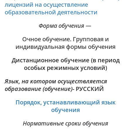
лицензий на осуществление
образовательной деятельности
Форма обучения —
Очное обучение. Групповая и
индивидуальная формы обучения
Дистанционное обучение (в период
особых режимных условий)
Язык, на котором осуществляется
образование (обучение)-
РУССКИЙ
Порядок, устанавливающий язык
обучения
Нормативные сроки обучения