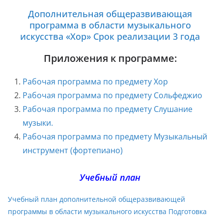
Дополнительная общеразвивающая
программа в области музыкального
искусства «Хор» Срок реализации 3 года
Приложения к программе:
Рабочая программа по предмету Хор
Рабочая программа по предмету Сольфеджио
Рабочая программа по предмету Слушание
музыки.
Рабочая программа по предмету Музыкальный
инструмент (фортепиано)
Учебный план
Учебный план дополнительной общеразвивающей
программы в области музыкального искусства Подготовка