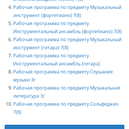
Рабочая программа по предмету Музыкальный
инструмент (фортепиано) 7(8)
Рабочая программа по предмету
Инструментальный ансамбль (фортепиано) 7(8)
Рабочая программа по предмету Музыкальный
инструмент (гитара) 7(8)
Рабочая программа по предмету
Инструментальный ансамбль (гитара)
Рабочая программа по предмету Слушание
музыки 3г
Рабочая программа по предмету Музыкальная
литература 3г
Рабочая программа по предмету Сольфеджио
7(8)