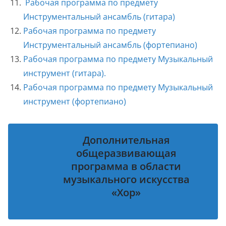
Рабочая программа по предмету
Инструментальный ансамбль (гитара)
Рабочая программа по предмету
Инструментальный ансамбль (фортепиано)
Рабочая программа по предмету Музыкальный
инструмент (гитара).
Рабочая программа по предмету Музыкальный
инструмент (фортепиано)
Дополнительная
общеразвивающая
программа в области
музыкального искусства
«Хор»