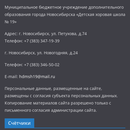
Муниципальное бюджетное учреждение дополнительного
образования города Новосибирска «Детская хоровая школа
№ 19»
Адрес: г. Новосибирск, ул. Петухова, д.74
Телефон: +7 (383) 347-19-39
г. Новосибирск, ул. Новогодняя, д.24
Телефон: +7 (383) 346-50-02
E-mail:
hdmsh19@mail.ru
Персональные данные, размещенные на сайте,
размещены с согласия субъекта персональных данных.
Копирование материалов сайта разрешено только с
письменного согласия администрации сайта.
Счётчики