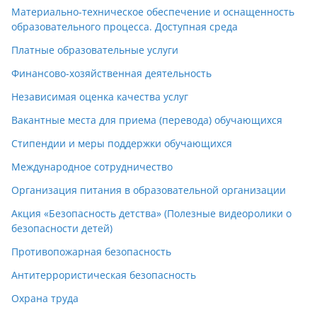
Материально-техническое обеспечение и оснащенность
образовательного процесса. Доступная среда
Платные образовательные услуги
Финансово-хозяйственная деятельность
Независимая оценка качества услуг
Вакантные места для приема (перевода) обучающихся
Стипендии и меры поддержки обучающихся
Международное сотрудничество
Организация питания в образовательной организации
Акция «Безопасность детства» (Полезные видеоролики о
безопасности детей)
Противопожарная безопасность
Антитеррористическая безопасность
Охрана труда