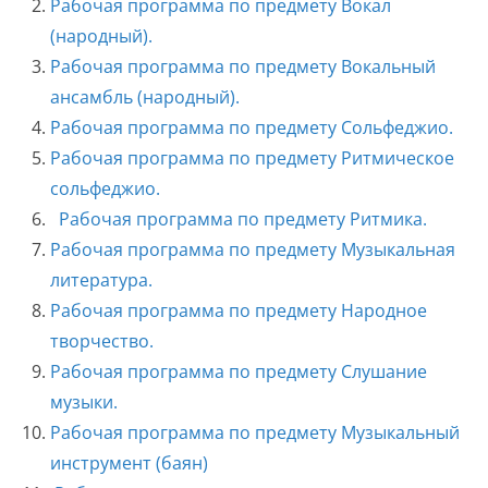
Рабочая программа по предмету Вокал
(народный).
Рабочая программа по предмету Вокальный
ансамбль (народный).
Рабочая программа по предмету Сольфеджио.
Рабочая программа по предмету Ритмическое
сольфеджио.
Рабочая программа по предмету Ритмика.
Рабочая программа по предмету Музыкальная
литература.
Рабочая программа по предмету Народное
творчество.
Рабочая программа по предмету Слушание
музыки.
Рабочая программа по предмету Музыкальный
инструмент (баян)