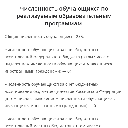
Численность обучающихся по
реализуемым образовательным
программам
Общая численность обучающихся -255;
Численность обучающихся за счет бюджетных
ассигнований федерального бюджета (в том числе с
выделением численности обучающихся, являющихся
иностранными гражданами) — 0;
Численность обучающихся за счет бюджетных
ассигнований бюджетов субъектов Российской Федерации
(в том числе с выделением численности обучающихся,
являющихся иностранными гражданами) — 0;
Численность обучающихся за счет бюджетных
ассигнований местных бюджетов (в том числе с