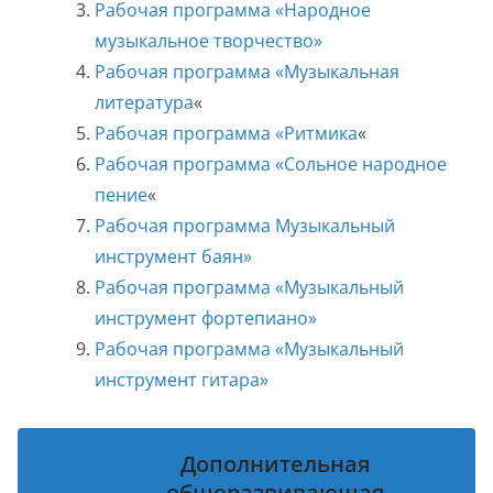
Рабочая программа «Народное
музыкальное творчество»
Рабочая программа «Музыкальная
литература
«
Рабочая программа «Ритмика
«
Рабочая программа «Сольное народное
пение
«
Рабочая программа Музыкальный
инструмент баян»
Рабочая программа «Музыкальный
инструмент фортепиано»
Рабочая программа «Музыкальный
инструмент гитара»
Дополнительная
общеразвивающая