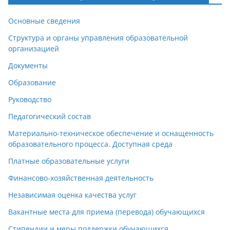
Основные сведения
Структура и органы управления образовательной
организацией
Документы
Образование
Руководство
Педагогический состав
Материально-техническое обеспечение и оснащенность
образовательного процесса. Доступная среда
Платные образовательные услуги
Финансово-хозяйственная деятельность
Независимая оценка качества услуг
Вакантные места для приема (перевода) обучающихся
Стипендии и меры поддержки обучающихся