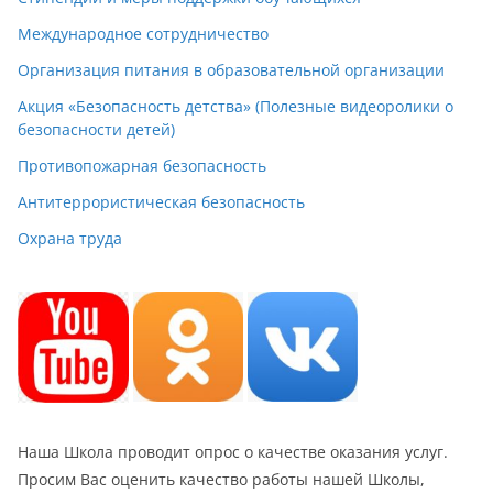
Международное сотрудничество
Организация питания в образовательной организации
Акция «Безопасность детства» (Полезные видеоролики о
безопасности детей)
Противопожарная безопасность
Антитеррористическая безопасность
Охрана труда
Наша Школа проводит опрос о качестве оказания услуг.
Просим Вас оценить качество работы нашей Школы,