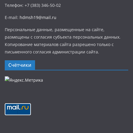
Телефон: +7 (383) 346-50-02
E-mail:
hdmsh19@mail.ru
Персональные данные, размещенные на сайте,
размещены с согласия субъекта персональных данных.
Копирование материалов сайта разрешено только с
письменного согласия администрации сайта.
Счётчики