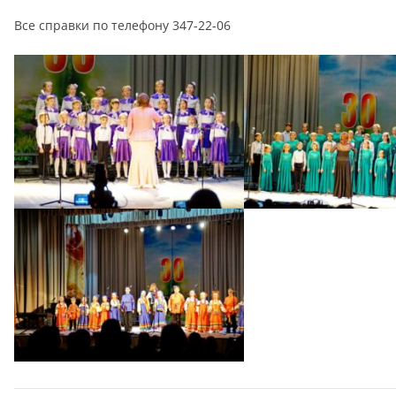
Все справки по телефону 347-22-06