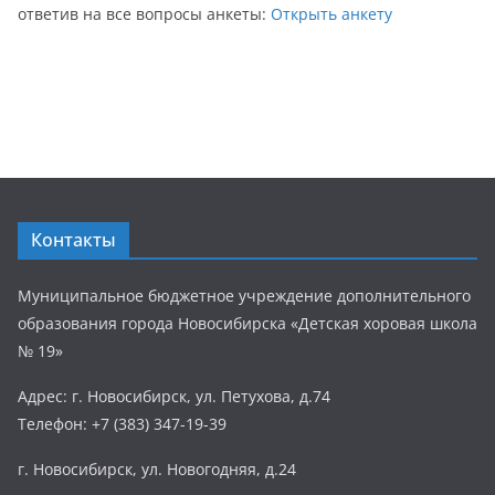
ответив на все вопросы анкеты:
Открыть анкету
Контакты
Муниципальное бюджетное учреждение дополнительного
образования города Новосибирска «Детская хоровая школа
№ 19»
Адрес: г. Новосибирск, ул. Петухова, д.74
Телефон: +7 (383) 347-19-39
г. Новосибирск, ул. Новогодняя, д.24