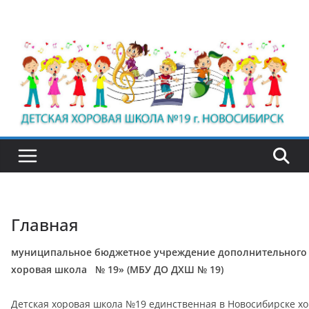
Перейти
к
содержимому
Главная
муниципальное бюджетное учреждение дополнительного 
хоровая школа № 19» (МБУ ДО ДХШ № 19)
Детская хоровая школа №19 единственная в Новосибирске хо