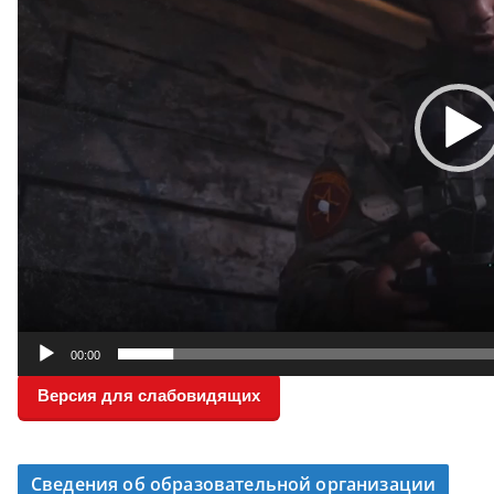
00:00
Версия для слабовидящих
Сведения об образовательной организации