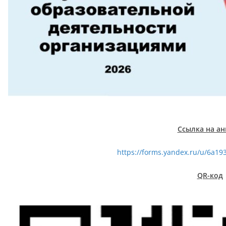
Ссылка на ан
https://forms.yandex.ru/u/6a1
QR-код