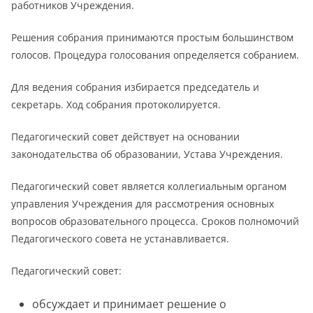
работников Учреждения.
Решения собрания принимаются простым большинством
голосов. Процедура голосования определяется собранием.
Для ведения собрания избирается председатель и
секретарь. Ход собрания протоколируется.
Педагогический совет действует на основании
законодательства об образовании, Устава Учреждения.
Педагогический совет является коллегиальным органом
управления Учреждения для рассмотрения основных
вопросов образовательного процесса. Сроков полномочий
Педагогического совета не устанавливается.
Педагогический совет:
обсуждает и принимает решение о