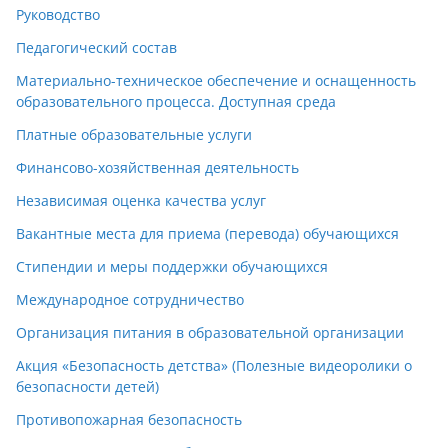
Руководство
Педагогический состав
Материально-техническое обеспечение и оснащенность
образовательного процесса. Доступная среда
Платные образовательные услуги
Финансово-хозяйственная деятельность
Независимая оценка качества услуг
Вакантные места для приема (перевода) обучающихся
Стипендии и меры поддержки обучающихся
Международное сотрудничество
Организация питания в образовательной организации
Акция «Безопасность детства» (Полезные видеоролики о
безопасности детей)
Противопожарная безопасность