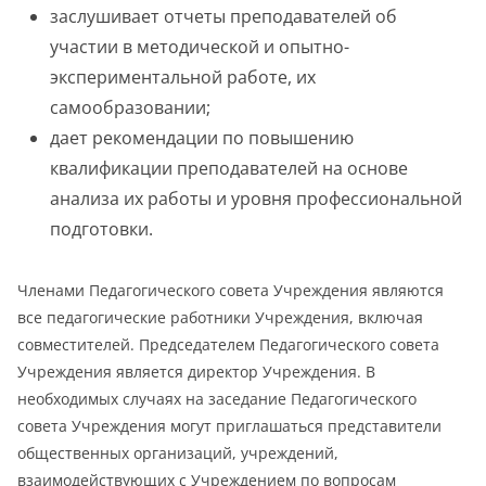
заслушивает отчеты преподавателей об
участии в методической и опытно-
экспериментальной работе, их
самообразовании;
дает рекомендации по повышению
квалификации преподавателей на основе
анализа их работы и уровня профессиональной
подготовки.
Членами Педагогического совета Учреждения являются
все педагогические работники Учреждения, включая
совместителей. Председателем Педагогического совета
Учреждения является директор Учреждения. В
необходимых случаях на заседание Педагогического
совета Учреждения могут приглашаться представители
общественных организаций, учреждений,
взаимодействующих с Учреждением по вопросам