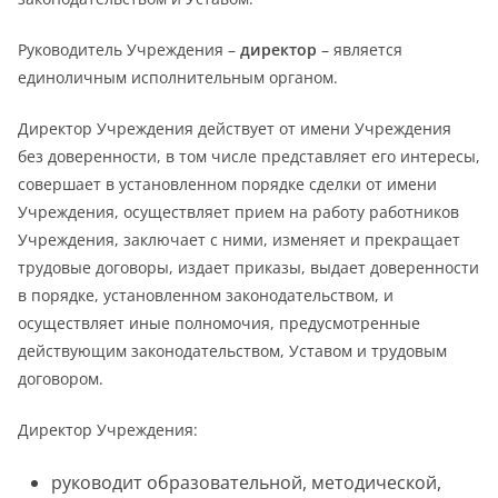
Руководитель Учреждения –
директор
– является
единоличным исполнительным органом.
Директор Учреждения действует от имени Учреждения
без доверенности, в том числе представляет его интересы,
совершает в установленном порядке сделки от имени
Учреждения, осуществляет прием на работу работников
Учреждения, заключает с ними, изменяет и прекращает
трудовые договоры, издает приказы, выдает доверенности
в порядке, установленном законодательством, и
осуществляет иные полномочия, предусмотренные
действующим законодательством, Уставом и трудовым
договором.
Директор Учреждения:
руководит образовательной, методической,