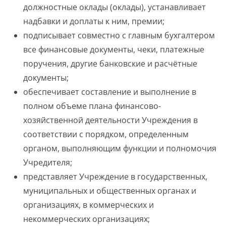
должностные оклады (оклады), устанавливает
надбавки и доплаты к ним, премии;
подписывает совместно с главным бухгалтером
все финансовые документы, чеки, платежные
поручения, другие банковские и расчётные
документы;
обеспечивает составление и выполнение в
полном объеме плана финансово-
хозяйственной деятельности Учреждения в
соответствии с порядком, определенным
органом, выполняющим функции и полномочия
Учредителя;
представляет Учреждение в государственных,
муниципальных и общественных органах и
организациях, в коммерческих и
некоммерческих организациях;