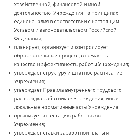
хозяйственной, финансовой и иной
деятельностью Учреждения на принципах
единоначалия в соответствии с настоящим
Уставом и законодательством Российской
Федерации;
планирует, организует и контролирует
образовательный процесс, отвечает за
качество и эффективность работы Учреждения;
утверждает структуру и штатное расписание
Учреждения;
утверждает Правила внутреннего трудового
распорядка работников Учреждения, иные
локальные нормативные акты Учреждения;
организует аттестацию работников
Учреждения;
утверждает ставки заработной платы и