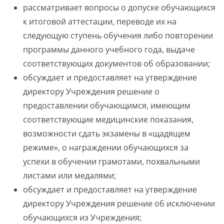
рассматривает вопросы о допуске обучающихся
к итоговой аттестации, переводе их на
следующую ступень обучения либо повторении
программы данного учебного года, выдаче
соответствующих документов об образовании;
обсуждает и предоставляет на утверждение
директору Учреждения решение о
предоставлении обучающимся, имеющим
соответствующие медицинские показания,
возможности сдать экзамены в «щадящем
режиме», о награждении обучающихся за
успехи в обучении грамотами, похвальными
листами или медалями;
обсуждает и предоставляет на утверждение
директору Учреждения решение об исключении
обучающихся из Учреждения;