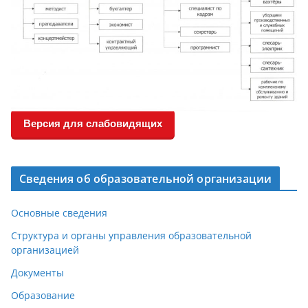
Версия для слабовидящих
Сведения об образовательной организации
Основные сведения
Структура и органы управления образовательной
организацией
Документы
Образование