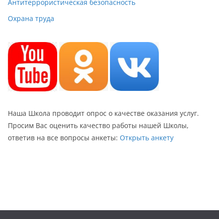
Антитеррористическая безопасность
Охрана труда
Наша Школа проводит опрос о качестве оказания услуг.
Просим Вас оценить качество работы нашей Школы,
ответив на все вопросы анкеты:
Открыть анкету