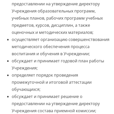
предоставлении на утверждение директору
Учреждения образовательных программ,
учебных планов, рабочих программ учебных
предметов, курсов, дисциплин, а также
оценочных и методических материалов;
осуществляет организацию совершенствования
методического обеспечения процесса
воспитания и обучения в Учреждении;
обсуждает и принимает годовой план работы
Учреждения;
определяет порядок проведения
промежуточной и итоговой аттестации
обучающихся;
обсуждает и принимает решение о
предоставлении на утверждение директору
Учреждения состава приемной комиссии;