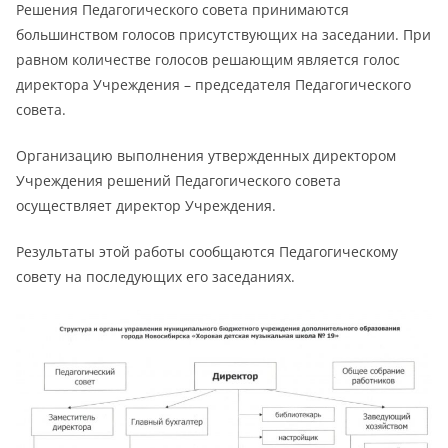
Решения Педагогического совета принимаются
большинством голосов присутствующих на заседании. При
равном количестве голосов решающим является голос
директора Учреждения – председателя Педагогического
совета.
Организацию выполнения утвержденных директором
Учреждения решений Педагогического совета
осуществляет директор Учреждения.
Результаты этой работы сообщаются Педагогическому
совету на последующих его заседаниях.