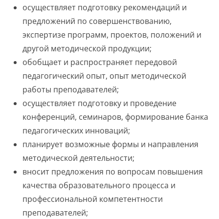
осуществляет подготовку рекомендаций и
предложений по совершенствованию,
экспертизе программ, проектов, положений и
другой методической продукции;
обобщает и распространяет передовой
педагогический опыт, опыт методической
работы преподавателей;
осуществляет подготовку и проведение
конференций, семинаров, формирование банка
педагогических инноваций;
планирует возможные формы и направления
методической деятельности;
вносит предложения по вопросам повышения
качества образовательного процесса и
профессиональной компетентности
преподавателей;