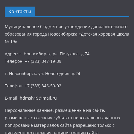
Контакты
Муниципальное бюджетное учреждение дополнительного
образования города Новосибирска «Детская хоровая школа
№ 19»
Адрес: г. Новосибирск, ул. Петухова, д.74
Телефон: +7 (383) 347-19-39
г. Новосибирск, ул. Новогодняя, д.24
Телефон: +7 (383) 346-50-02
E-mail:
hdmsh19@mail.ru
Персональные данные, размещенные на сайте,
размещены с согласия субъекта персональных данных.
Копирование материалов сайта разрешено только с
письменного согласия администрации сайта.