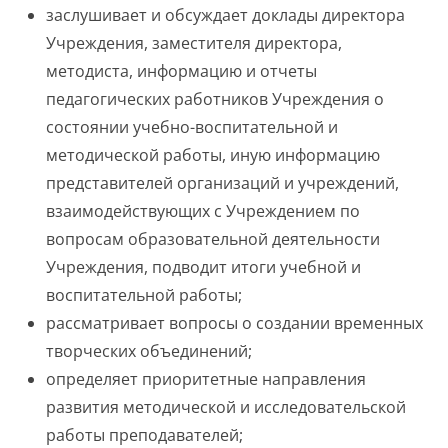
заслушивает и обсуждает доклады директора
Учреждения, заместителя директора,
методиста, информацию и отчеты
педагогических работников Учреждения о
состоянии учебно-воспитательной и
методической работы, иную информацию
представителей организаций и учреждений,
взаимодействующих с Учреждением по
вопросам образовательной деятельности
Учреждения, подводит итоги учебной и
воспитательной работы;
рассматривает вопросы о создании временных
творческих объединений;
определяет приоритетные направления
развития методической и исследовательской
работы преподавателей;