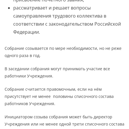
рассматривает и решает вопросы
самоуправления трудового коллектива в
соответствии с законодательством Российской
Федерации.
Собрание созывается по мере необходимости, но не реже
одного раза в год.
В заседании собрания могут принимать участие все
работники Учреждения.
Собрание считается правомочным, если на нём
присутствует не менее половины списочного состава
работников Учреждения.
Инициатором созыва собрания может быть директор
Учреждения или не менее одной трети списочного состава