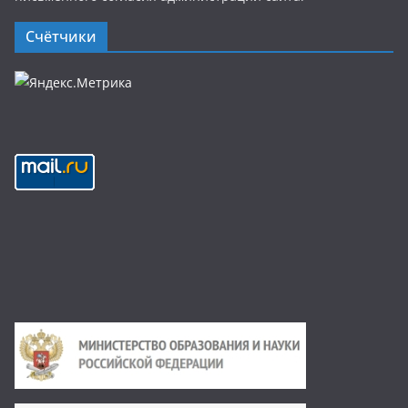
Счётчики