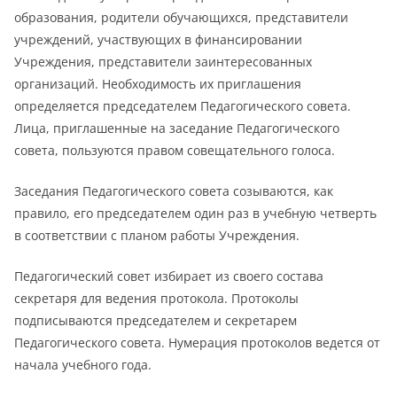
образования, родители обучающихся, представители
учреждений, участвующих в финансировании
Учреждения, представители заинтересованных
организаций. Необходимость их приглашения
определяется председателем Педагогического совета.
Лица, приглашенные на заседание Педагогического
совета, пользуются правом совещательного голоса.
Заседания Педагогического совета созываются, как
правило, его председателем один раз в учебную четверть
в соответствии с планом работы Учреждения.
Педагогический совет избирает из своего состава
секретаря для ведения протокола. Протоколы
подписываются председателем и секретарем
Педагогического совета. Нумерация протоколов ведется от
начала учебного года.