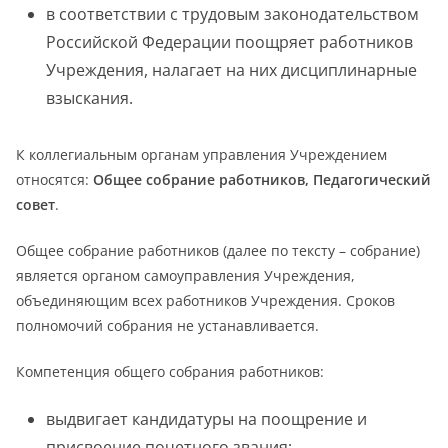
в соответствии с трудовым законодательством
Российской Федерации поощряет работников
Учреждения, налагает на них дисциплинарные
взыскания.
К коллегиальным органам управления Учреждением
относятся:
Общее собрание работников, Педагогический
совет
.
Общее собрание работников (далее по тексту – собрание)
является органом самоуправления Учреждения,
объединяющим всех работников Учреждения. Сроков
полномочий собрания не устанавливается.
Компетенция общего собрания работников:
выдвигает кандидатуры на поощрение и
присвоение почетного звания;