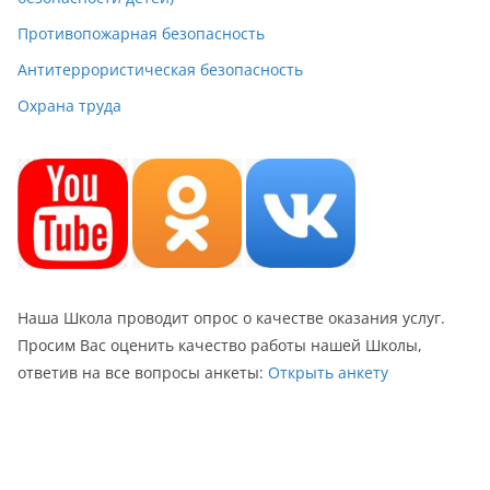
Противопожарная безопасность
Антитеррористическая безопасность
Охрана труда
Наша Школа проводит опрос о качестве оказания услуг.
Просим Вас оценить качество работы нашей Школы,
ответив на все вопросы анкеты:
Открыть анкету