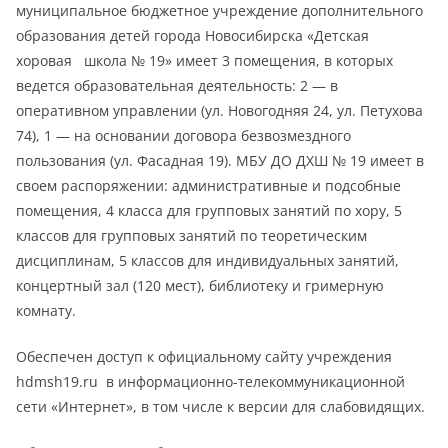
муниципальное бюджетное учреждение дополнительного
образования детей города Новосибирска «Детская
хоровая школа № 19» имеет 3 помещения, в которых
ведется образовательная деятельность: 2 — в
оперативном управлении (ул. Новогодняя 24, ул. Петухова
74), 1 — на основании договора безвозмездного
пользования (ул. Фасадная 19). МБУ ДО ДХШ № 19 имеет в
своем распоряжении: административные и подсобные
помещения, 4 класса для групповых занятий по хору, 5
классов для групповых занятий по теоретическим
дисциплинам, 5 классов для индивидуальных занятий,
концертный зал (120 мест), библиотеку и гримерную
комнату.
Обеспечен доступ к официальному сайту учреждения
hdmsh19.ru в информационно-телекоммуникационной
сети «Интернет», в том числе к версии для слабовидящих.