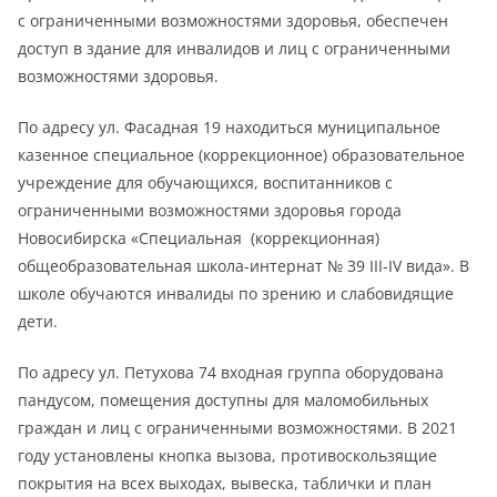
с ограниченными возможностями здоровья, обеспечен
доступ в здание для инвалидов и лиц с ограниченными
возможностями здоровья.
По адресу ул. Фасадная 19 находиться муниципальное
казенное специальное (коррекционное) образовательное
учреждение для обучающихся, воспитанников с
ограниченными возможностями здоровья города
Новосибирска «Специальная (коррекционная)
общеобразовательная школа-интернат № 39 III-IV вида». В
школе обучаются инвалиды по зрению и слабовидящие
дети.
По адресу ул. Петухова 74 входная группа оборудована
пандусом, помещения доступны для маломобильных
граждан и лиц с ограниченными возможностями. В 2021
году установлены кнопка вызова, противоскользящие
покрытия на всех выходах, вывеска, таблички и план