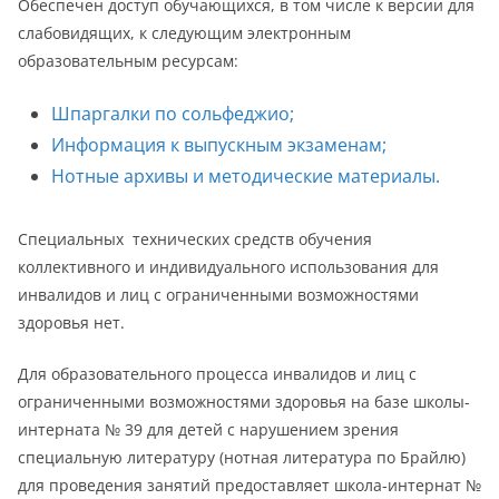
Обеспечен доступ обучающихся, в том числе к версии для
слабовидящих, к следующим электронным
образовательным ресурсам:
Шпаргалки по сольфеджио;
Информация к выпускным экзаменам;
Нотные архивы и методические материалы.
Специальных технических средств обучения
коллективного и индивидуального использования для
инвалидов и лиц с ограниченными возможностями
здоровья нет.
Для образовательного процесса инвалидов и лиц с
ограниченными возможностями здоровья на базе школы-
интерната № 39 для детей с нарушением зрения
специальную литературу (нотная литература по Брайлю)
для проведения занятий предоставляет школа-интернат №