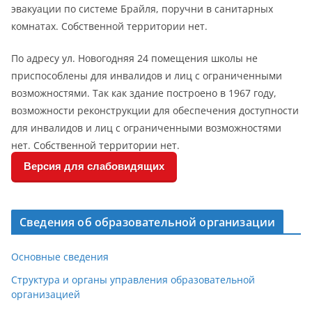
эвакуации по системе Брайля, поручни в санитарных
комнатах. Собственной территории нет.
По адресу ул. Новогодняя 24 помещения школы не
приспособлены для инвалидов и лиц с ограниченными
возможностями. Так как здание построено в 1967 году,
возможности реконструкции для обеспечения доступности
для инвалидов и лиц с ограниченными возможностями
нет. Собственной территории нет.
Версия для слабовидящих
Сведения об образовательной организации
Основные сведения
Структура и органы управления образовательной
организацией