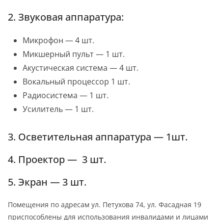
2. Звуковая аппаратура:
Микрофон — 4 шт.
Микшерный пульт — 1 шт.
Акустическая система — 4 шт.
Вокальный процессор 1 шт.
Радиосистема — 1 шт.
Усилитель — 1 шт.
3. Осветительная аппаратура — 1шт.
4. Проектор — 3 шт.
5. Экран — 3 шт.
Помещения по адресам ул. Петухова 74, ул. Фасадная 19
приспособлены для использования инвалидами и лицами