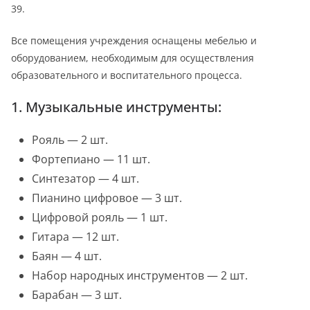
39.
Все помещения учреждения оснащены мебелью и
оборудованием, необходимым для осуществления
образовательного и воспитательного процесса.
1. Музыкальные инструменты:
Рояль — 2 шт.
Фортепиано — 11 шт.
Синтезатор — 4 шт.
Пианино цифровое — 3 шт.
Цифровой рояль — 1 шт.
Гитара — 12 шт.
Баян — 4 шт.
Набор народных инструментов — 2 шт.
Барабан — 3 шт.