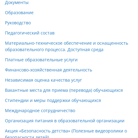
Документы
Образование
Руководство
Педагогический состав
Материально-техническое обеспечение и оснащенность
образовательного процесса. Доступная среда
Платные образовательные услуги
Финансово-хозяйственная деятельность
Независимая оценка качества услуг
Вакантные места для приема (перевода) обучающихся
Стипендии и меры поддержки обучающихся
Международное сотрудничество
Организация питания в образовательной организации
Акция «Безопасность детства» (Полезные видеоролики о
безопасности детей)