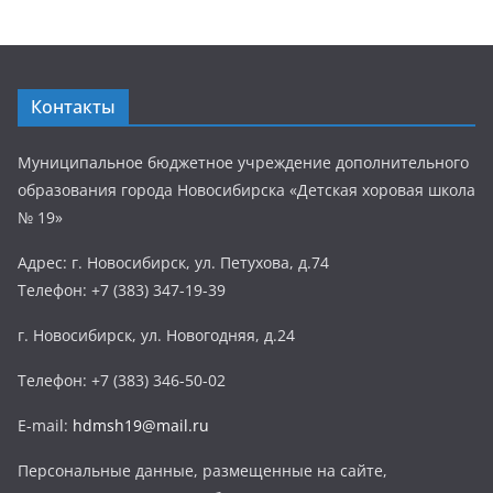
Контакты
Муниципальное бюджетное учреждение дополнительного
образования города Новосибирска «Детская хоровая школа
№ 19»
Адрес: г. Новосибирск, ул. Петухова, д.74
Телефон: +7 (383) 347-19-39
г. Новосибирск, ул. Новогодняя, д.24
Телефон: +7 (383) 346-50-02
E-mail:
hdmsh19@mail.ru
Персональные данные, размещенные на сайте,