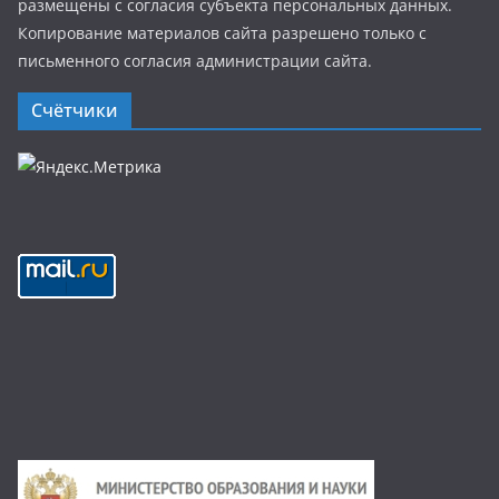
размещены с согласия субъекта персональных данных.
Копирование материалов сайта разрешено только с
письменного согласия администрации сайта.
Счётчики