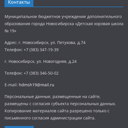
Контакты
Муниципальное бюджетное учреждение дополнительного
образования города Новосибирска «Детская хоровая школа
№ 19»
Адрес: г. Новосибирск, ул. Петухова, д.74
Телефон: +7 (383) 347-19-39
г. Новосибирск, ул. Новогодняя, д.24
Телефон: +7 (383) 346-50-02
E-mail:
hdmsh19@mail.ru
Персональные данные, размещенные на сайте,
размещены с согласия субъекта персональных данных.
Копирование материалов сайта разрешено только с
письменного согласия администрации сайта.