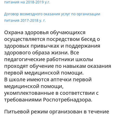
питания на 2018-2019 у.г.
Договор возмездного оказания услуг по организации
питания 2017-2018 у. г.
Охрана здоровья обучающихся
осуществляется посредством бесед о
здоровых привычках и поддержания
здорового образа жизни. Все
педагогические работники школы
проходят обучение по навыкам оказания
первой медицинской помощи.
В школе имеются аптечки первой
медицинской помощи,
укомплектованные в соответствии с
требованиями Роспотребнадзора.
Питьевой режим организован в течение