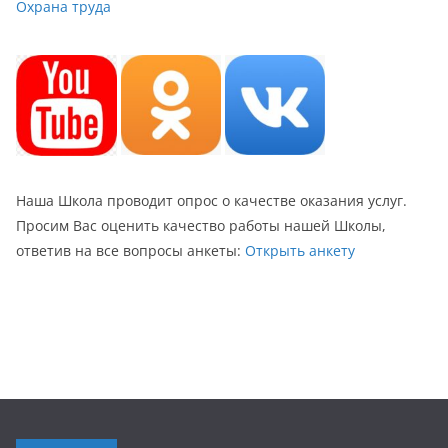
Охрана труда
Наша Школа проводит опрос о качестве оказания услуг.
Просим Вас оценить качество работы нашей Школы,
ответив на все вопросы анкеты:
Открыть анкету