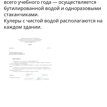
всего учебного года — осуществляется
бутилированной водой и одноразовыми
стаканчиками.
Кулеры с чистой водой располагаются на
каждом здании.