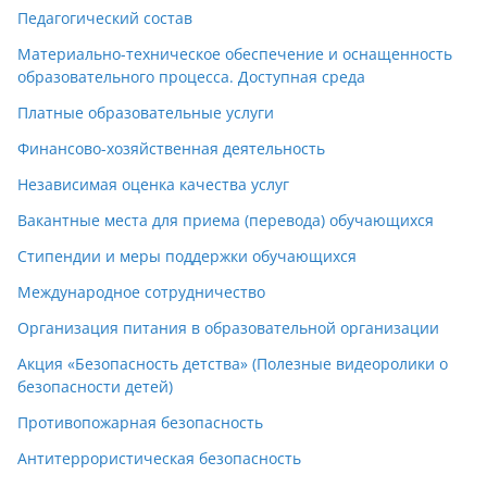
Педагогический состав
Материально-техническое обеспечение и оснащенность
образовательного процесса. Доступная среда
Платные образовательные услуги
Финансово-хозяйственная деятельность
Независимая оценка качества услуг
Вакантные места для приема (перевода) обучающихся
Стипендии и меры поддержки обучающихся
Международное сотрудничество
Организация питания в образовательной организации
Акция «Безопасность детства» (Полезные видеоролики о
безопасности детей)
Противопожарная безопасность
Антитеррористическая безопасность