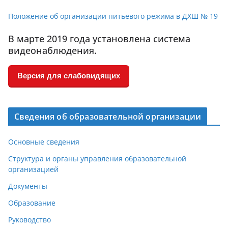
Положение об организации питьевого режима в ДХШ № 19
В марте 2019 года установлена система
видеонаблюдения.
Версия для слабовидящих
Сведения об образовательной организации
Основные сведения
Структура и органы управления образовательной
организацией
Документы
Образование
Руководство