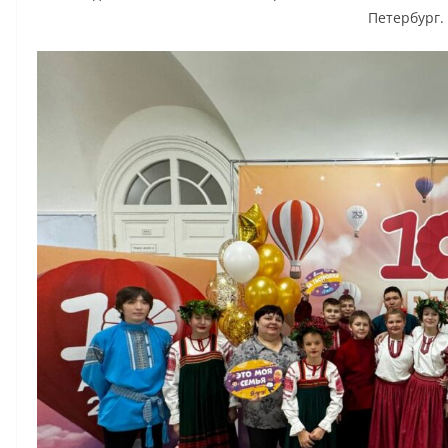
Петербург.