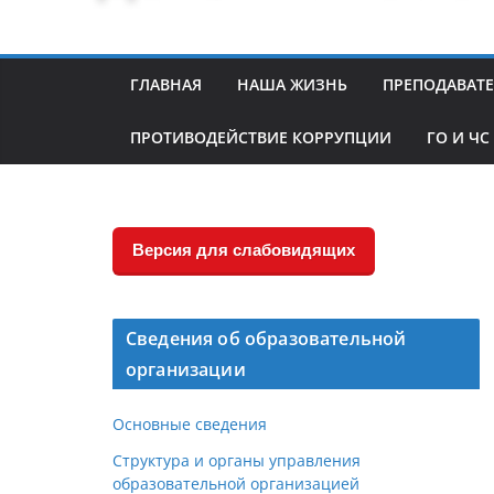
ГЛАВНАЯ
НАША ЖИЗНЬ
ПРЕПОДАВАТ
ПРОТИВОДЕЙСТВИЕ КОРРУПЦИИ
ГО И ЧС
Версия для слабовидящих
Сведения об образовательной
организации
Основные сведения
Структура и органы управления
образовательной организацией