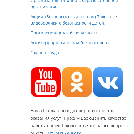
Организация питания в образовательной
организации
Акция «Безопасность детства» (Полезные
видеоролики о безопасности детей)
Противопожарная безопасность
Антитеррористическая безопасность
Охрана труда
Наша Школа проводит опрос о качестве
оказания услуг. Просим Вас оценить качество
работы нашей Школы, ответив на все вопросы
анкеты:
Открыть анкету