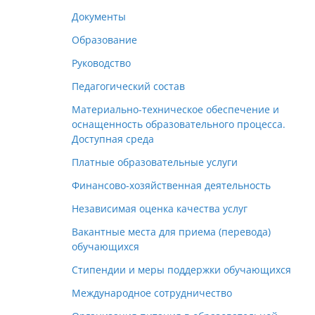
Документы
Образование
Руководство
Педагогический состав
Материально-техническое обеспечение и
оснащенность образовательного процесса.
Доступная среда
Платные образовательные услуги
Финансово-хозяйственная деятельность
Независимая оценка качества услуг
Вакантные места для приема (перевода)
обучающихся
Стипендии и меры поддержки обучающихся
Международное сотрудничество