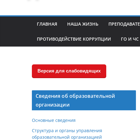
ГЛАВНАЯ
НАША ЖИЗНЬ
ПРЕПОДАВАТ
ПРОТИВОДЕЙСТВИЕ КОРРУПЦИИ
ГО И ЧС
Версия для слабовидящих
Сведения об образовательной
организации
Основные сведения
Структура и органы управления
образовательной организацией