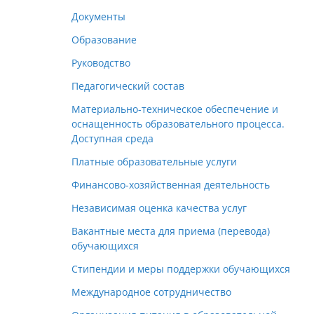
Документы
Образование
Руководство
Педагогический состав
Материально-техническое обеспечение и
оснащенность образовательного процесса.
Доступная среда
Платные образовательные услуги
Финансово-хозяйственная деятельность
Независимая оценка качества услуг
Вакантные места для приема (перевода)
обучающихся
Стипендии и меры поддержки обучающихся
Международное сотрудничество