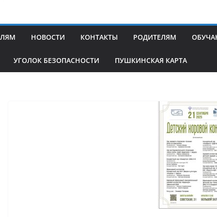
ЕЛЯМ
НОВОСТИ
КОНТАКТЫ
РОДИТЕЛЯМ
ОБУЧ
УГОЛОК БЕЗОПАСНОСТИ
ПУШКИНСКАЯ КАРТА