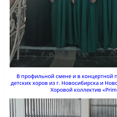
В профильной смене и в концертной 
детских хоров из г. Новосибирска и Нов
Хоровой коллектив «Prim