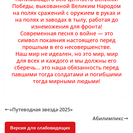
Победы, выкованной Великим Народом
на полях сражений с оружием в руках и
на полях и заводах в тылу, работая до
изнеможения для фронта!
Современная песня о войне — это
символ покаяния настоящего перед
прошлым в его несовершенстве.
Наш мир не идеален, но это мир, мир
для всех и каждого и мы должны его
сберечь… это наша обязанность перед
павшими тогда солдатами и погибшими
тогда мирными людьми!
«Путеводная звезда-2025»
Абилимпикс
Версия для слабовидящих