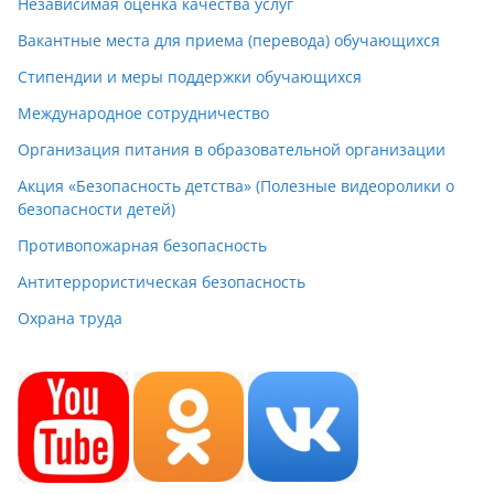
Независимая оценка качества услуг
Вакантные места для приема (перевода) обучающихся
Стипендии и меры поддержки обучающихся
Международное сотрудничество
Организация питания в образовательной организации
Акция «Безопасность детства» (Полезные видеоролики о
безопасности детей)
Противопожарная безопасность
Антитеррористическая безопасность
Охрана труда