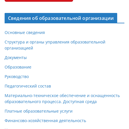
Сведения об образовательной организации
Основные сведения
Структура и органы управления образовательной
организацией
Документы
Образование
Руководство
Педагогический состав
Материально-техническое обеспечение и оснащенность
образовательного процесса. Доступная среда
Платные образовательные услуги
Финансово-хозяйственная деятельность