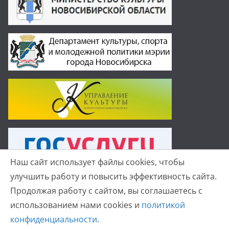
Наш сайт использует файлы cookies, чтобы
улучшить работу и повысить эффективность сайта.
Продолжая работу с сайтом, вы соглашаетесь с
использованием нами cookies и
политикой
Копирайт © 2026
Детская хоровая школа №19 г.
конфиденциальности
.
Новосибирск
. Все права защищены.