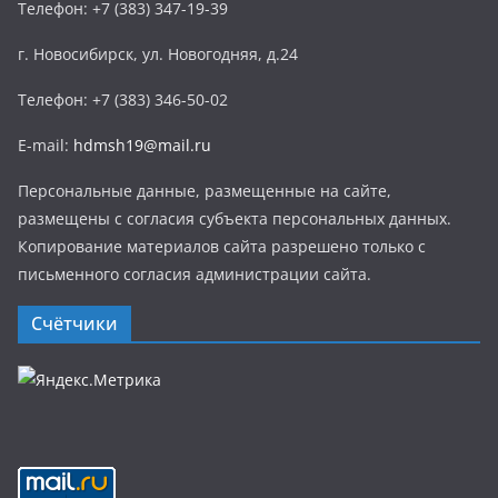
Телефон: +7 (383) 347-19-39
г. Новосибирск, ул. Новогодняя, д.24
Телефон: +7 (383) 346-50-02
E-mail:
hdmsh19@mail.ru
Персональные данные, размещенные на сайте,
размещены с согласия субъекта персональных данных.
Копирование материалов сайта разрешено только с
письменного согласия администрации сайта.
Счётчики