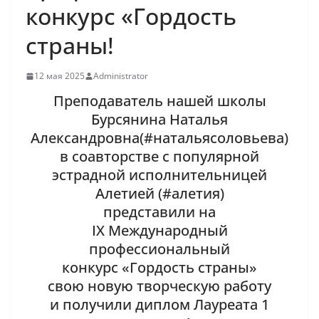
конкурс «Гордость
страны!
12 мая 2025
Administrator
Преподаватель нашей школы
Бурсянина Наталья
Александровна(#натальясоловьева)
в соавторстве с популярной
эстрадной исполнительницей
Алетией (#алетия)
представили на
IX Международный
профессиональный
конкурс «Гордость страны»
свою новую творческую работу
и получили диплом Лауреата 1