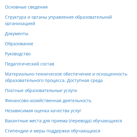
Основные сведения
Структура и органы управления образовательной
организацией
Документы
Образование
Руководство
Педагогический состав
Материально-техническое обеспечение и оснащенность
образовательного процесса. Доступная среда
Платные образовательные услуги
Финансово-хозяйственная деятельность
Независимая оценка качества услуг
Вакантные места для приема (перевода) обучающихся
Стипендии и меры поддержки обучающихся