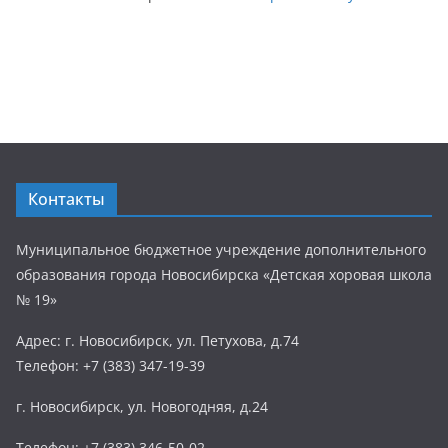
Контакты
Муниципальное бюджетное учреждение дополнительного
образования города Новосибирска «Детская хоровая школа
№ 19»
Адрес: г. Новосибирск, ул. Петухова, д.74
Телефон: +7 (383) 347-19-39
г. Новосибирск, ул. Новогодняя, д.24
Телефон: +7 (383) 346-50-02