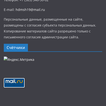
E-mail:
hdmsh19@mail.ru
Персональные данные, размещенные на сайте,
размещены с согласия субъекта персональных данных.
Копирование материалов сайта разрешено только с
письменного согласия администрации сайта.
Счётчики