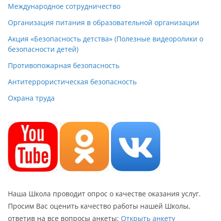
Международное сотрудничество
Организация питания в образовательной организации
Акция «Безопасность детства» (Полезные видеоролики о
безопасности детей)
Противопожарная безопасность
Антитеррористическая безопасность
Охрана труда
Наша Школа проводит опрос о качестве оказания услуг.
Просим Вас оценить качество работы нашей Школы,
ответив на все вопросы анкеты:
Открыть анкету