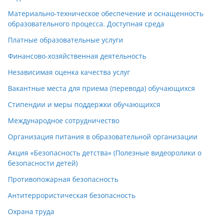
Материально-техническое обеспечение и оснащенность
образовательного процесса. Доступная среда
Платные образовательные услуги
Финансово-хозяйственная деятельность
Независимая оценка качества услуг
Вакантные места для приема (перевода) обучающихся
Стипендии и меры поддержки обучающихся
Международное сотрудничество
Организация питания в образовательной организации
Акция «Безопасность детства» (Полезные видеоролики о
безопасности детей)
Противопожарная безопасность
Антитеррористическая безопасность
Охрана труда