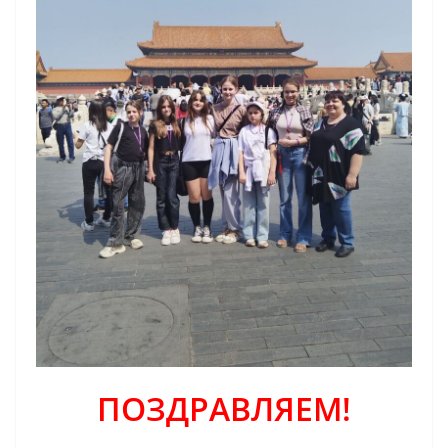
ПОЗДРАВЛЯЕМ!