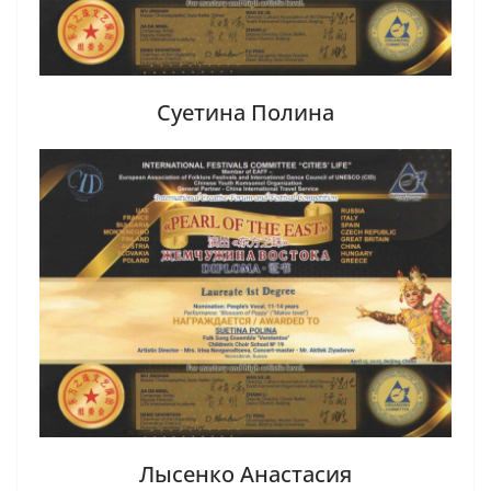
Суетина Полина
Лысенко Анастасия