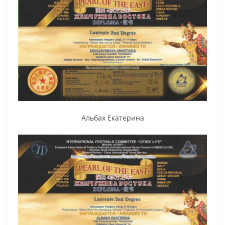
Альбах Екатерина