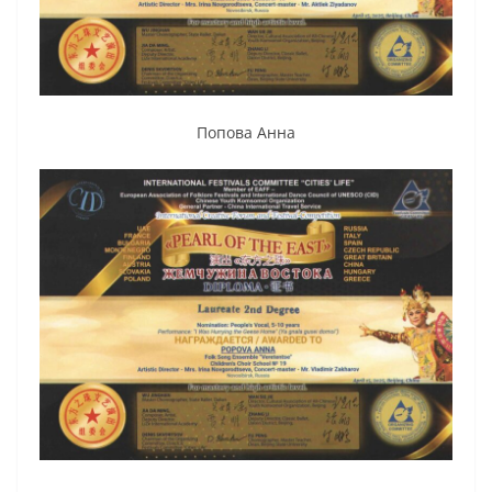
Попова Анна