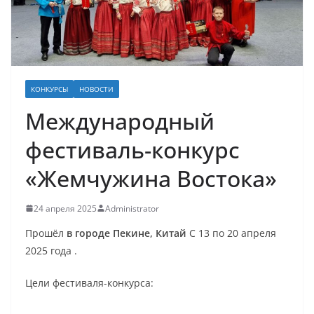
КОНКУРСЫ
НОВОСТИ
Международный
фестиваль-конкурс
«Жемчужина Востока»
24 апреля 2025
Administrator
Прошёл
в городе Пекине, Китай
С 13 по 20 апреля
2025 года .
Цели фестиваля-конкурса: