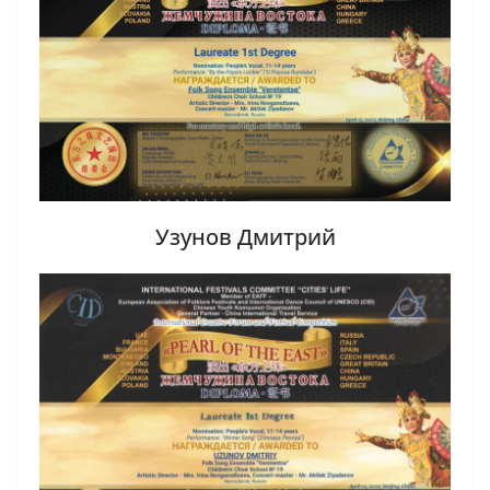
Узунов Дмитрий