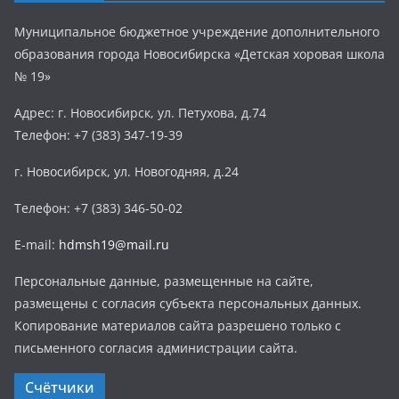
Муниципальное бюджетное учреждение дополнительного
образования города Новосибирска «Детская хоровая школа
№ 19»
Адрес: г. Новосибирск, ул. Петухова, д.74
Телефон: +7 (383) 347-19-39
г. Новосибирск, ул. Новогодняя, д.24
Телефон: +7 (383) 346-50-02
E-mail:
hdmsh19@mail.ru
Персональные данные, размещенные на сайте,
размещены с согласия субъекта персональных данных.
Копирование материалов сайта разрешено только с
письменного согласия администрации сайта.
Счётчики