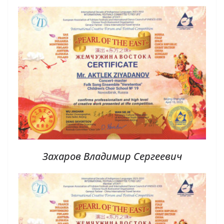
Захаров Владимир Сергеевич