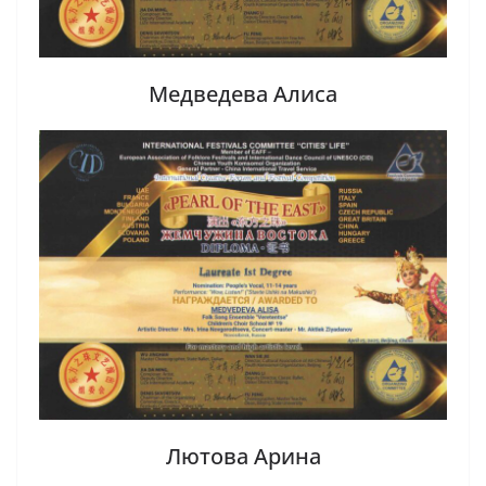
Медведева Алиса
Лютова Арина