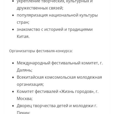
укрепление творческих, культурных и
дружественных связей;
популяризация национальной культуры
стран;
знакомство с историей и традициями
Китая.
Организаторы фестиваля-конкурса:
Международный фестивальный комитет, г.
Далянь;
Всекитайская комсомольская молодежная
организация;
Комитет фестивалей «Жизнь городов», г.
Москва;
Дворец творчества детей и молодежи г.
Пекин;