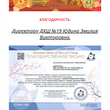
БЛАГОДАРНОСТЬ:
Директору ДХШ №19 Юдина Эмилия
Викторовна.