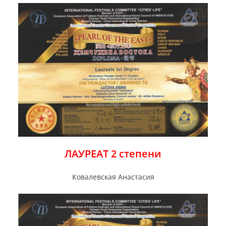
ЛАУРЕАТ 2 степени
Ковалевская Анастасия