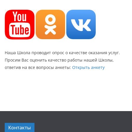
Наша Школа проводит опрос о качестве оказания услуг.
Просим Вас оценить качество работы нашей Школы,
ответив на все вопросы анкеты:
Открыть анкету
Контакты