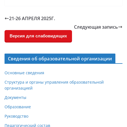
21-26 АПРЕЛЯ 2025Г.
Следующая запись
Версия для слабовидящих
Сведения об образовательной организации
Основные сведения
Структура и органы управления образовательной
организацией
Документы
Образование
Руководство
Педагогический состав