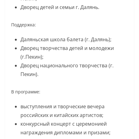
Дворец детей и семьи г. Далянь.
Поддержка:
Даляньская школа балета (г. Далянь);
Дворец творчества детей и молодежи
(г.Пекин);
Дворец национального творчества (г.
Пекин).
В программе:
выступления и творческие вечера
российских и китайских артистов;
конкурсный концерт с церемонией
награждения дипломами и призами;