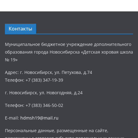
Контакты
Муниципальное бюджетное учреждение дополнительного
образования города Новосибирска «Детская хоровая школа
№ 19»
Адрес: г. Новосибирск, ул. Петухова, д.74
Телефон: +7 (383) 347-19-39
г. Новосибирск, ул. Новогодняя, д.24
Телефон: +7 (383) 346-50-02
E-mail:
hdmsh19@mail.ru
Персональные данные, размещенные на сайте,