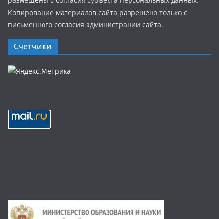
размещены с согласия субъекта персональных данных.
Копирование материалов сайта разрешено только с
письменного согласия администрации сайта.
Счётчики