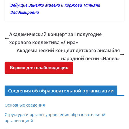
Ведущие Зиненко Милена и Коржова Татьяна
Владимировна
Академический концерт за I полугодие
хорового коллектива «Лира»
Академический концерт детского ансамбля
народной песни «Напев»
Версия для слабовидящих
Сведения об образовательной организации
Основные сведения
Структура и органы управления образовательной
организацией