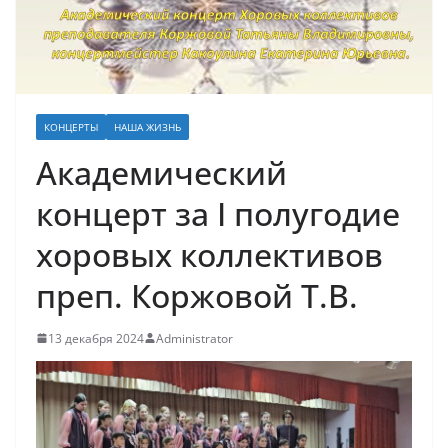
КОНЦЕРТЫ
НАША ЖИЗНЬ
Академический
концерт за I полугодие
хоровых коллективов
преп. Коржовой Т.В.
13 декабря 2024
Administrator