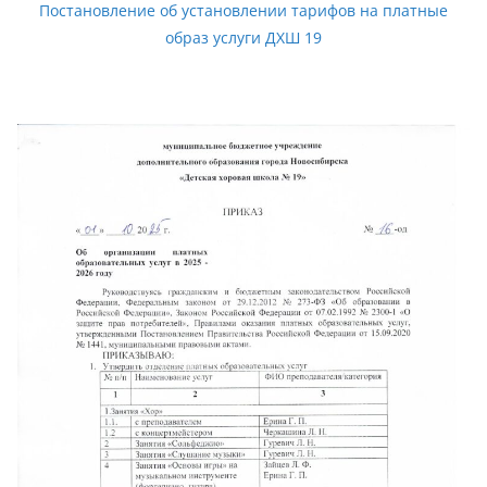
Постановление об установлении тарифов на платные
образ услуги ДХШ 19