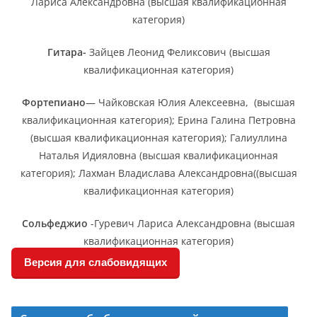
Лариса Александровна (высшая квалификационная
категория)
Гитара-
Зайцев Леонид Феликсович (высшая
квалификационная категория)
Фортепиано
— Чайковская Юлия Алексеевна, (высшая
квалификационная категория); Ерина Галина Петровна
(высшая квалификационная категория); Галиуллина
Наталья Идияловна (высшая квалификационная
категория); Лахман Владислава Александровна((высшая
квалификационная категория)
Сольфеджио
-Гуревич Лариса Александровна (высшая
квалификационная категория)
Версия для слабовидящих