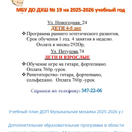
Учебный план ДОП Музыкальная мозаика 2025-2026 у.г
Дополнительная образовательная программа в области