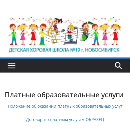
Перейти
к
содержимому
Платные образовательные услуги
Положение об оказании платных образовательных услуг
Договор по платным услугам ОБРАЗЕЦ