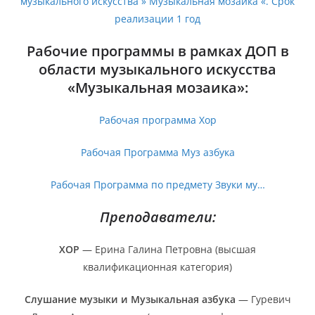
музыкального искусства » Музыкальная мозаика «. Срок
реализации 1 год
Рабочие программы в рамках ДОП в
области музыкального искусства
«Музыкальная мозаика»:
Рабочая программа Хор
Рабочая Программа Муз азбука
Рабочая Программа по предмету Звуки му…
Преподаватели:
ХОР
— Ерина Галина Петровна (высшая
квалификационная категория)
Слушание музыки и Музыкальная азбука
— Гуревич