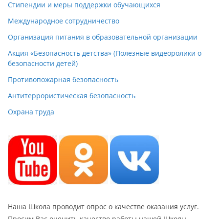
Стипендии и меры поддержки обучающихся
Международное сотрудничество
Организация питания в образовательной организации
Акция «Безопасность детства» (Полезные видеоролики о
безопасности детей)
Противопожарная безопасность
Антитеррористическая безопасность
Охрана труда
Наша Школа проводит опрос о качестве оказания услуг.
Просим Вас оценить качество работы нашей Школы,