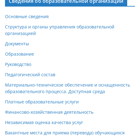
Сведения об образовательной организации
Основные сведения
Структура и органы управления образовательной
организацией
Документы
Образование
Руководство
Педагогический состав
Материально-техническое обеспечение и оснащенность
образовательного процесса. Доступная среда
Платные образовательные услуги
Финансово-хозяйственная деятельность
Независимая оценка качества услуг
Вакантные места для приема (перевода) обучающихся