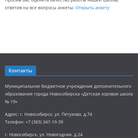
ответив на все вопросы анкеты:
Открыть анкету
Контакты
Муниципальное бюджетное учреждение дополнительного
образования города Новосибирска «Детская хоровая школа
№ 19»
Адрес: г. Новосибирск, ул. Петухова, д.74
Телефон: +7 (383) 347-19-39
г. Новосибирск, ул. Новогодняя, д.24