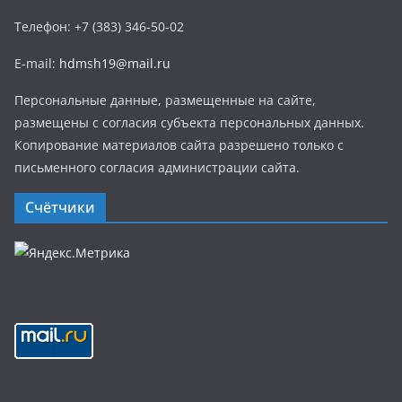
Телефон: +7 (383) 346-50-02
E-mail:
hdmsh19@mail.ru
Персональные данные, размещенные на сайте,
размещены с согласия субъекта персональных данных.
Копирование материалов сайта разрешено только с
письменного согласия администрации сайта.
Счётчики