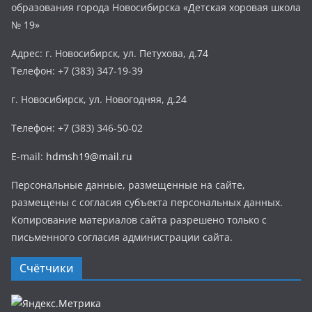
образования города Новосибирска «Детская хоровая школа
№ 19»
Адрес: г. Новосибирск, ул. Петухова, д.74
Телефон: +7 (383) 347-19-39
г. Новосибирск, ул. Новогодняя, д.24
Телефон: +7 (383) 346-50-02
E-mail:
hdmsh19@mail.ru
Персональные данные, размещенные на сайте,
размещены с согласия субъекта персональных данных.
Копирование материалов сайта разрешено только с
письменного согласия администрации сайта.
Счётчики