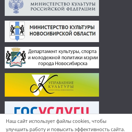
Наш сайт использует файлы cookies, чтобы
улучшить работу и повысить эффективность сайта.