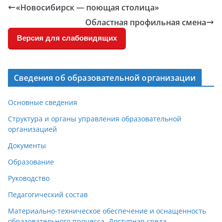
«Новосибирск — поющая столица»
Областная профильная смена
Версия для слабовидящих
Сведения об образовательной организации
Основные сведения
Структура и органы управления образовательной
организацией
Документы
Образование
Руководство
Педагогический состав
Материально-техническое обеспечение и оснащенность
образовательного процесса. Доступная среда