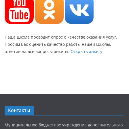
Наша Школа проводит опрос о качестве оказания услуг.
Просим Вас оценить качество работы нашей Школы,
ответив на все вопросы анкеты:
Открыть анкету
Контакты
Муниципальное бюджетное учреждение дополнительного