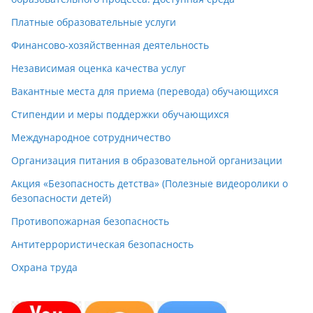
Платные образовательные услуги
Финансово-хозяйственная деятельность
Независимая оценка качества услуг
Вакантные места для приема (перевода) обучающихся
Стипендии и меры поддержки обучающихся
Международное сотрудничество
Организация питания в образовательной организации
Акция «Безопасность детства» (Полезные видеоролики о
безопасности детей)
Противопожарная безопасность
Антитеррористическая безопасность
Охрана труда