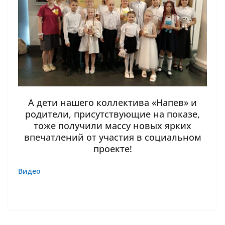
А дети нашего коллектива «Напев» и
родители, присутствующие на показе,
тоже получили массу новых ярких
впечатлений от участия в социальном
проекте!
Видео