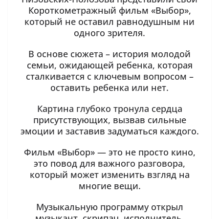
Короткометражный фильм «Выбор»,
который не оставил равнодушным ни
одного зрителя.
В основе сюжета – история молодой
семьи, ожидающей ребенка, которая
сталкивается с ключевым вопросом –
оставить ребенка или нет.
Картина глубоко тронула сердца
присутствующих, вызвав сильные
эмоции и заставив задуматься каждого.
Фильм «Выбор» — это не просто кино,
это повод для важного разговора,
который может изменить взгляд на
многие вещи.
Музыкальную программу открыл
музыкант, скрипач, исполнитель,